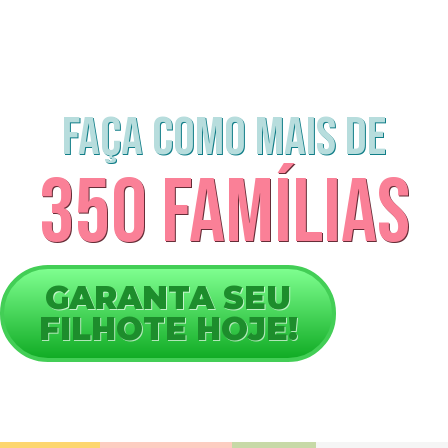
FAÇA COMO MAIS DE
350 famílias
GARANTA SEU
FILHOTE HOJE!