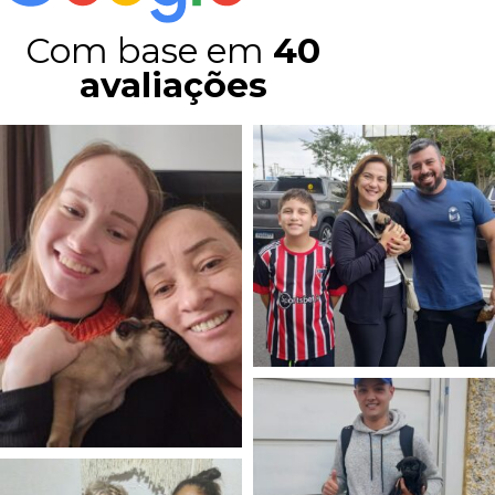
Com base em
40
avaliações