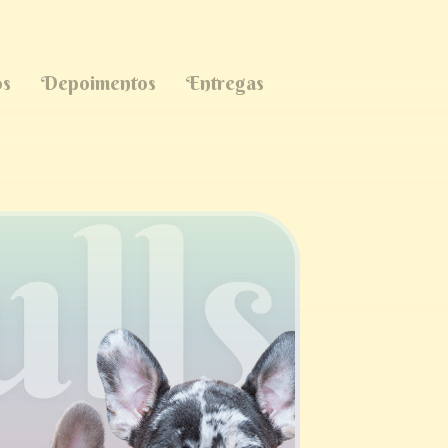
os
Depoimentos
Entregas